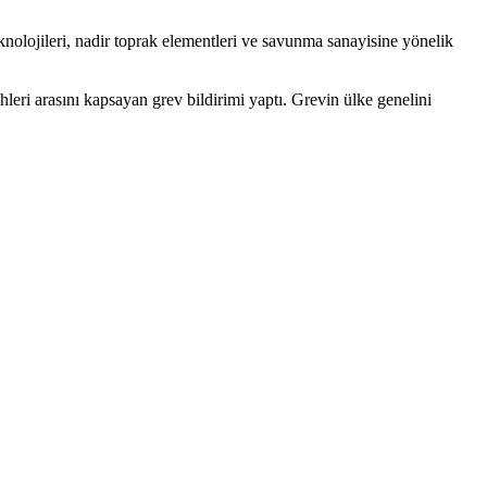
nolojileri, nadir toprak elementleri ve savunma sanayisine yönelik
hleri arasını kapsayan grev bildirimi yaptı. Grevin ülke genelini