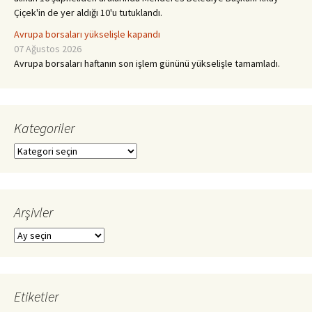
Çiçek'in de yer aldığı 10'u tutuklandı.
Avrupa borsaları yükselişle kapandı
07 Ağustos 2026
Avrupa borsaları haftanın son işlem gününü yükselişle tamamladı.
Kategoriler
Kategoriler
Arşivler
Arşivler
Etiketler