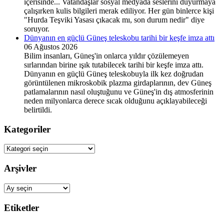
içerisinde... Vatandaşlar sosyal medyada seslerini duyurmaya
çalışırken kulis bilgileri merak ediliyor. Her gün binlerce kişi
"Hurda Teşviki Yasası çıkacak mı, son durum nedir" diye
soruyor.
Dünyanın en güçlü Güneş teleskobu tarihi bir keşfe imza attı
06 Ağustos 2026
Bilim insanları, Güneş'in onlarca yıldır çözülemeyen
sırlarından birine ışık tutabilecek tarihi bir keşfe imza attı.
Dünyanın en güçlü Güneş teleskobuyla ilk kez doğrudan
görüntülenen mikroskobik plazma girdaplarının, dev Güneş
patlamalarının nasıl oluştuğunu ve Güneş'in dış atmosferinin
neden milyonlarca derece sıcak olduğunu açıklayabileceği
belirtildi.
Kategoriler
Kategoriler
Arşivler
Arşivler
Etiketler