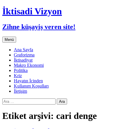
İktisadi Vizyon
Zihne küşayiş veren site!
İçeriğe
Menü
atla
Ana Sayfa
Graforizma
İktisadiyat
Makro Ekonomi
Politika
Kriz
Hayatın İçinden
Kullanım Koşulları
İletişim
Arama:
Etiket arşivi: cari denge