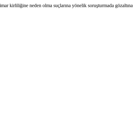
imar kirliliğine neden olma suçlarına yönelik soruşturmada gözaltına