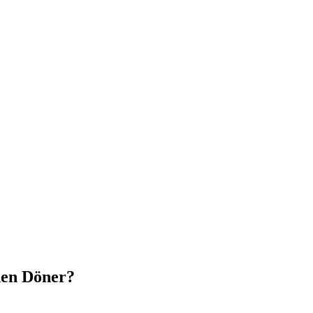
den Döner?