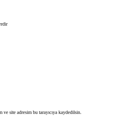
erdir
 ve site adresim bu tarayıcıya kaydedilsin.